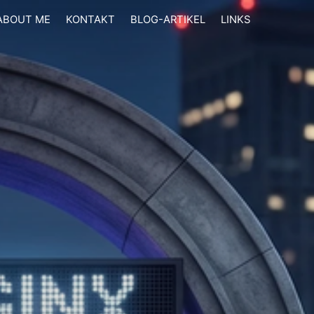
ABOUT ME
KONTAKT
BLOG-ARTIKEL
LINKS