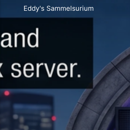
Eddy's Sammelsurium