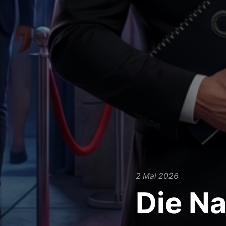
2 Mai 2026
Die Na