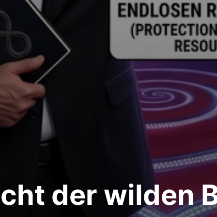
cht der wilden 