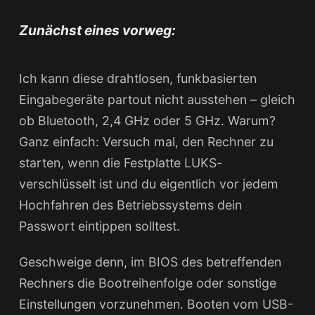
Zunächst eines vorweg:
Ich kann diese drahtlosen, funkbasierten
Eingabegeräte partout nicht ausstehen – gleich
ob Bluetooth, 2,4 GHz oder 5 GHz. Warum?
Ganz einfach: Versuch mal, den Rechner zu
starten, wenn die Festplatte LUKS-
verschlüsselt ist und du eigentlich vor jedem
Hochfahren des Betriebssystems dein
Passwort eintippen solltest.
Geschweige denn, im BIOS des betreffenden
Rechners die Bootreihenfolge oder sonstige
Einstellungen vorzunehmen. Booten vom USB-