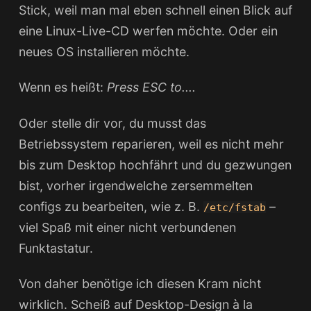
Stick, weil man mal eben schnell einen Blick auf
eine Linux-Live-CD werfen möchte. Oder ein
neues OS installieren möchte.
Wenn es heißt:
Press ESC to....
Oder stelle dir vor, du musst das
Betriebssystem reparieren, weil es nicht mehr
bis zum Desktop hochfährt und du gezwungen
bist, vorher irgendwelche zersemmelten
configs zu bearbeiten, wie z. B.
–
/etc/fstab
viel Spaß mit einer nicht verbundenen
Funktastatur.
Von daher benötige ich diesen Kram nicht
wirklich. Scheiß auf Desktop-Design à la