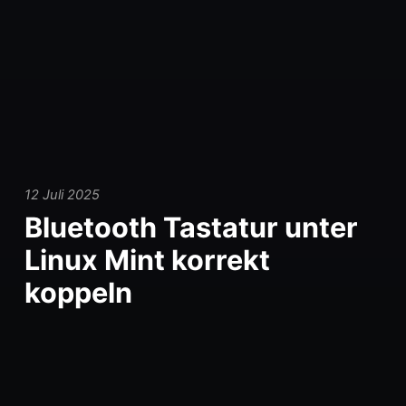
12 Juli 2025
Bluetooth Tastatur unter
Linux Mint korrekt
koppeln