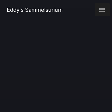
Eddy's Sammelsurium