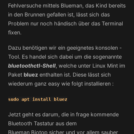
Fehlversuche mittels Blueman, das Kind bereits
in den Brunnen gefallen ist, lässt sich das
Problem nur noch händisch über das Terminal
fixen.
Dazu benötigen wir ein geeignetes konsolen -
Tool. Es handel sich dabei um die sogenannte
bluetoothctl-Shell
, welche unter Linux Mint im
Paket
bluez
enthalten ist. Diese lässt sich
wiederum ganz easy wie folgt installieren :
sudo apt install bluez
Jetzt geht es darum, die in frage kommende
Bluetooth Tastatur aus dem
Blueman Biotop sicher und vor allem sauber