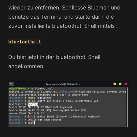
wieder zu entfernen. Schliesse Blueman und
benutze das Terminal und starte darin die
zuvor installierte bluetoothctl Shell mittels :
bluetoothctl
Du bist jetzt in der bluetoothctl Shell
angekommen.