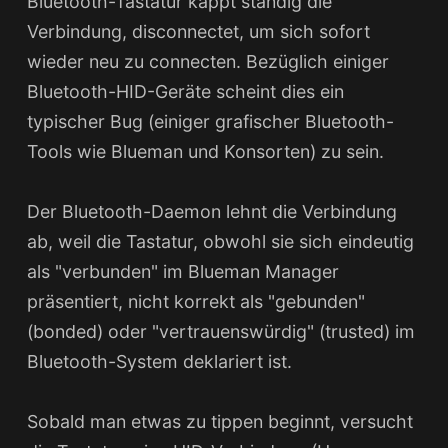
Bluetooth-Tastatur kappt ständig die
Verbindung, disconnectet, um sich sofort
wieder neu zu connecten. Bezüglich einiger
Bluetooth-HID-Geräte scheint dies ein
typischer Bug (einiger grafischer Bluetooth-
Tools wie Blueman und Konsorten) zu sein.
Der Bluetooth-Daemon lehnt die Verbindung
ab, weil die Tastatur, obwohl sie sich eindeutig
als "verbunden" im Blueman Manager
präsentiert, nicht korrekt als "gebunden"
(bonded) oder "vertrauenswürdig" (trusted) im
Bluetooth-System deklariert ist.
Sobald man etwas zu tippen beginnt, versucht