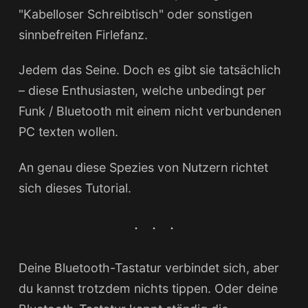
"Kabelloser Schreibtisch" oder sonstigen
sinnbefreiten Firlefanz.
Jedem das Seine. Doch es gibt sie tatsächlich
– diese Enthusiasten, welche unbedingt per
Funk / Bluetooth mit einem nicht verbundenen
PC texten wollen.
An genau diese Spezies von Nutzern richtet
sich dieses Tutorial.
Deine Bluetooth-Tastatur verbindet sich, aber
du kannst trotzdem nichts tippen. Oder deine