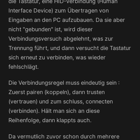
die Tastatur, eine HID-Verbindung (Human
Interface Device) zum Übertragen von
Eingaben an den PC aufzubauen. Da sie aber
nicht "gebunden" ist, wird dieser
Verbindungsversuch abgelehnt, was zur
Trennung führt, und dann versucht die Tastatur
sich erneut zu verbinden, was wieder
fehlschlägt.
Die Verbindungsregel muss eindeutig sein :
Zuerst pairen (koppeln), dann trusten
(vertrauen) und zum schluss, connecten
(verbinden). Hält man sich an diese
Reihenfolge, dann klappts auch.
Da vermutlich zuvor schon durch mehrere