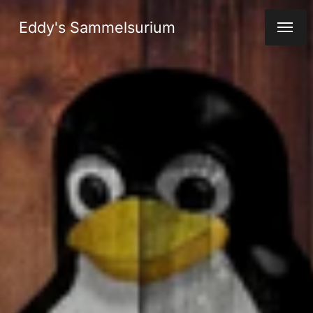
Eddy's Sammelsurium