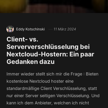
Eddy Kotschinski
11 März 2024
Client- vs.
Serververschlüsselung bei
Nextcloud-Hostern: Ein paar
Gedanken dazu
Immer wieder stellt sich mir die Frage : Bieten
kostenlose Nextcloud hoster eine
standardmäßige Client Verschlüsselung, statt
nur einer Server seitigen Verschlüsselung. Und
kann ich dem Anbieter, welchen ich nicht