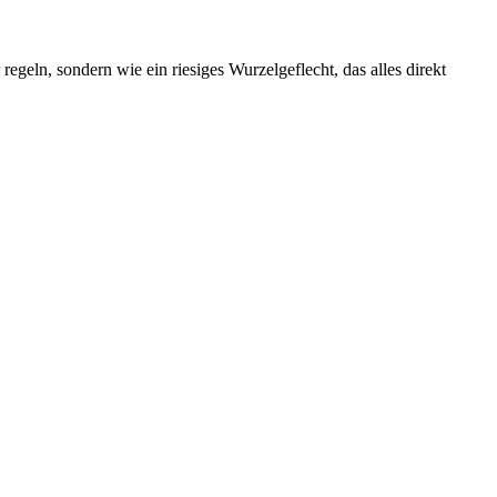
regeln, sondern wie ein riesiges Wurzelgeflecht, das alles direkt