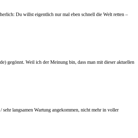
erlich: Du willst eigentlich nur mal eben schnell die Welt retten –
 gegönnt. Weil ich der Meinung bin, dass man mit dieser aktuellen
nd / sehr langsamen Wartung angekommen, nicht mehr in voller