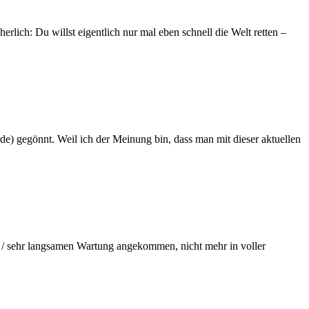
erlich: Du willst eigentlich nur mal eben schnell die Welt retten –
 gegönnt. Weil ich der Meinung bin, dass man mit dieser aktuellen
nd / sehr langsamen Wartung angekommen, nicht mehr in voller