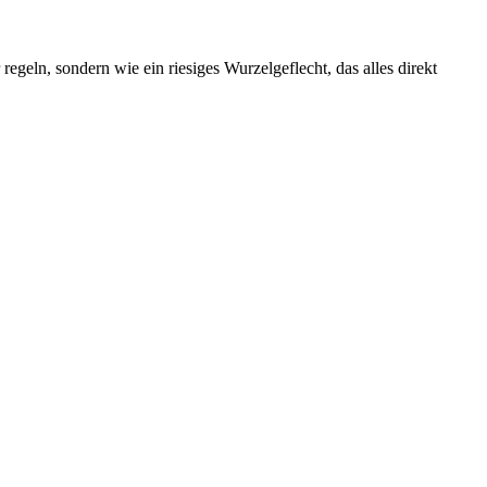
regeln, sondern wie ein riesiges Wurzelgeflecht, das alles direkt