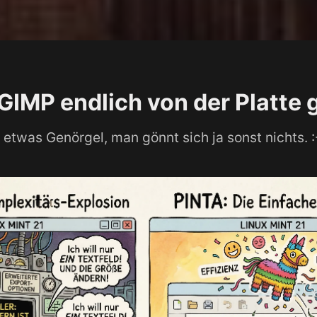
GIMP endlich von der Platte 
 etwas Genörgel, man gönnt sich ja sonst nichts. :