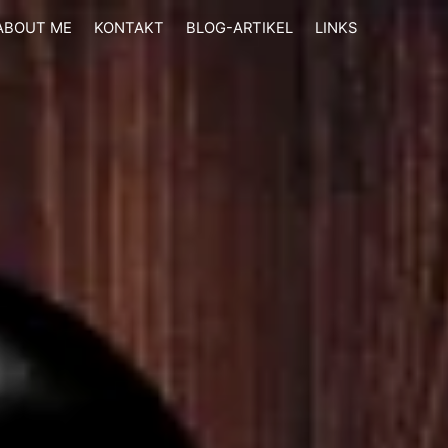
ABOUT ME
KONTAKT
BLOG-ARTIKEL
LINKS