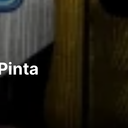
Pinta