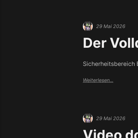
29 Mai 2026
Der Vol
Sicherheitsbereich B
Weiterlesen...
29 Mai 2026
Video do