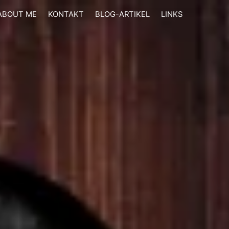
ABOUT ME
KONTAKT
BLOG-ARTIKEL
LINKS