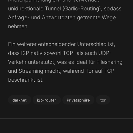
unidirektionale Tunnel (Garlic-Routing), sodass
Anfrage- und Antwortdaten getrennte Wege
nehmen.
Ein weiterer entscheidender Unterschied ist,
dass I2P nativ sowohl TCP- als auch UDP-
Verkehr unterstützt, was es ideal für Filesharing
und Streaming macht, während Tor auf TCP
beschränkt ist.
darknet
i2p-router
Privatsphäre
tor