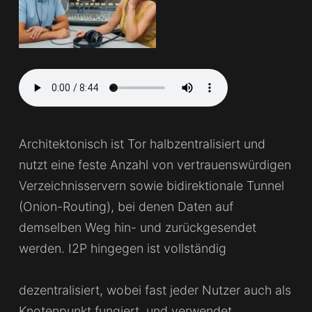
Architektonisch ist Tor halbzentralisiert und
nutzt eine feste Anzahl von vertrauenswürdigen
Verzeichnisservern sowie bidirektionale Tunnel
(Onion-Routing), bei denen Daten auf
demselben Weg hin- und zurückgesendet
werden.
I2P hingegen ist vollständig
dezentralisiert, wobei fast jeder Nutzer auch als
Knotenpunkt fungiert, und verwendet