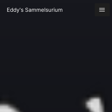
Eddy's Sammelsurium