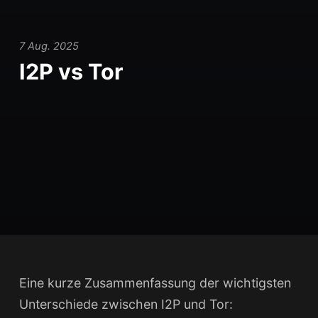
7 Aug. 2025
I2P vs Tor
Eine kurze Zusammenfassung der wichtigsten
Unterschiede zwischen I2P und Tor: