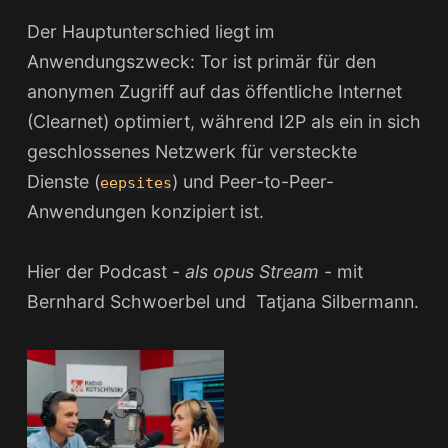
Der Hauptunterschied liegt im
Anwendungszweck: Tor ist primär für den
anonymen Zugriff auf das öffentliche Internet
(Clearnet) optimiert, während I2P als ein in sich
geschlossenes Netzwerk für versteckte
Dienste (
) und Peer-to-Peer-
eepsites
Anwendungen konzipiert ist.
Hier der Podcast -
als opus Stream
- mit
Bernhard Schwoerbel und Tatjana Silbermann.