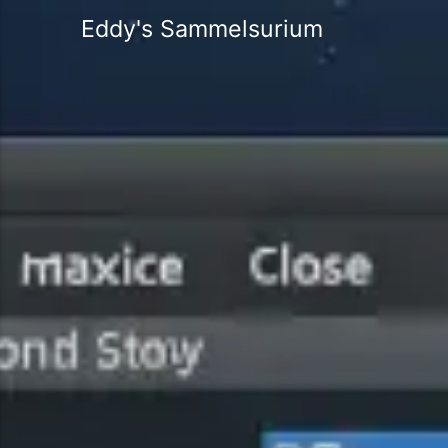
Eddy's Sammelsurium