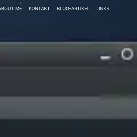
ABOUT ME
KONTAKT
BLOG-ARTIKEL
LINKS